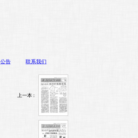
站公告
联系我们
上一本 :