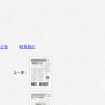
站公告
联系我们
上一本 :