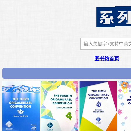
图书馆首页