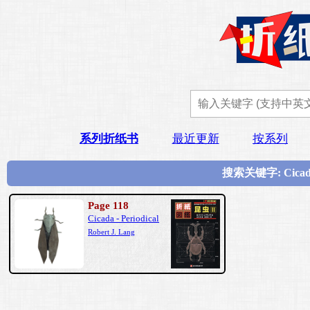
系列折纸书
最近更新
按系列
搜索关键字: Cicad
Page 118
Cicada - Periodical
Robert J. Lang