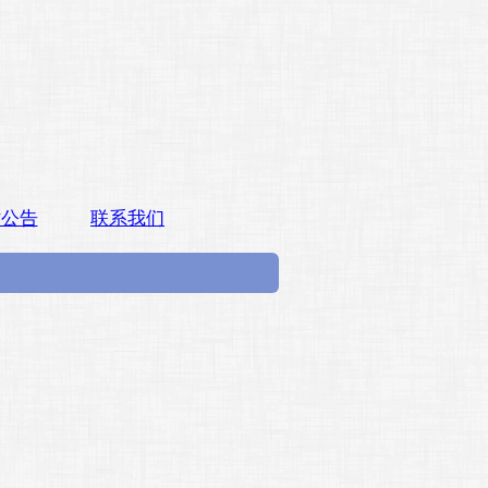
站公告
联系我们