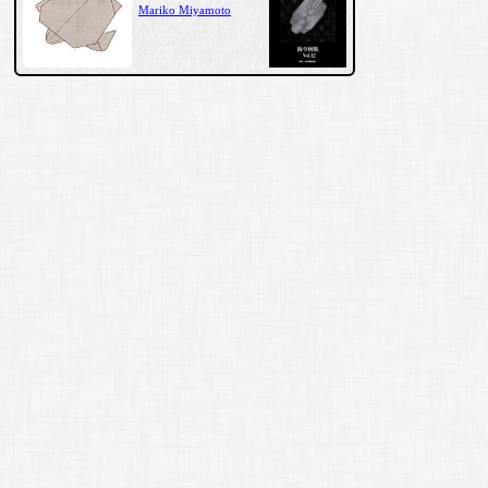
Mariko Miyamoto