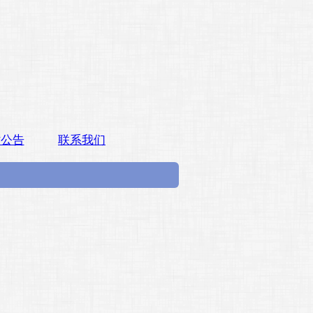
站公告
联系我们