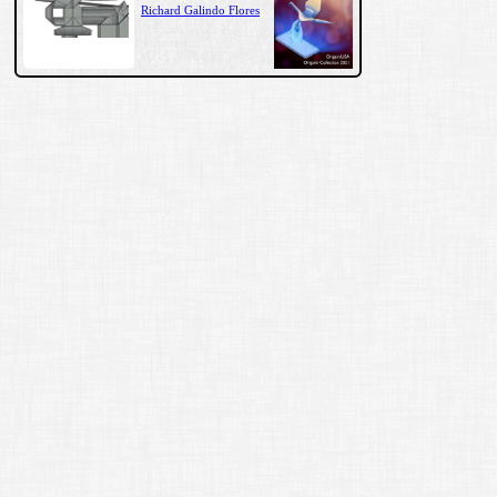
Richard Galindo Flores