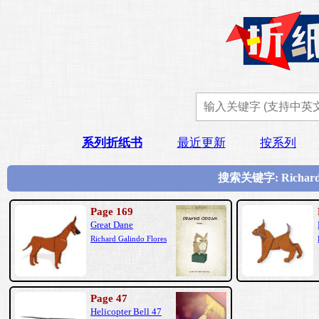
系列折纸书
最近更新
按系列
搜索关键字: Richar
Page 169
Great Dane
Richard Galindo Flores
Page 47
Helicopter Bell 47