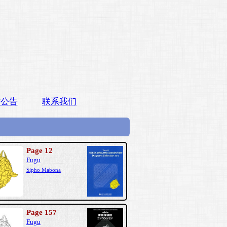
站公告
联系我们
Page 12
Fugu
Sipho Mabona
Page 157
Fugu