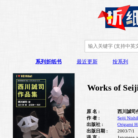
系列折纸书
最近更新
按系列
Works of Seij
原 名 :
西川誠司
作 者 :
Seiji Nish
出版社 :
Origami H
出版日期 :
2003/7/1
语 言 :
Japanese a