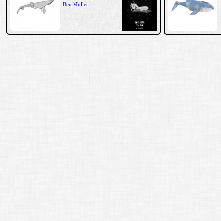
Ben Muller